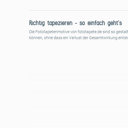
Richtig tapezieren – so einfach geht’s
Die Fototapetenmotive von fototapete.de sind so gestalt
können, ohne dass ein Verlust der Gesamtwirkung entst