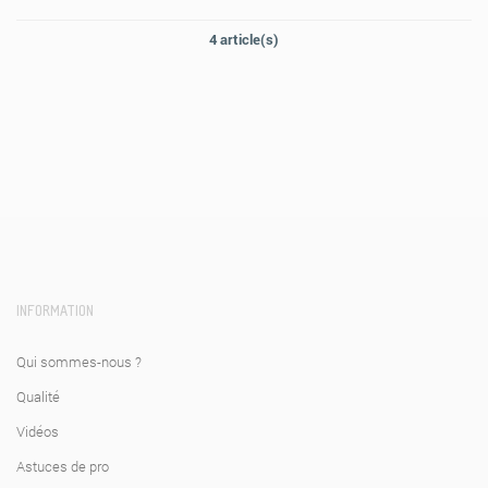
4 article(s)
INFORMATION
Qui sommes-nous ?
Qualité
Vidéos
Astuces de pro