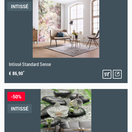
INTISSÉ
Intissé Standard Sense
*
€ 86,90
-50%
INTISSÉ