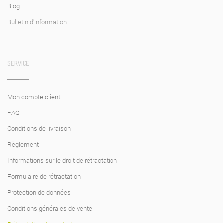
Blog
Bulletin d'information
SERVICE
Mon compte client
FAQ
Conditions de livraison
Règlement
Informations sur le droit de rétractation
Formulaire de rétractation
Protection de données
Conditions générales de vente