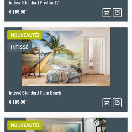
Intissé Standard Pristine IV
*
€ 185,00
NOUVEAUTÉ!
INTISSÉ
Intissé Standard Palm Beach
*
€ 185,00
NOUVEAUTÉ!