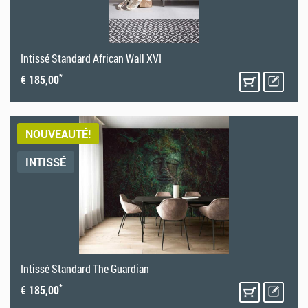
Intissé Standard African Wall XVI
*
€ 185,00
NOUVEAUTÉ!
INTISSÉ
Intissé Standard The Guardian
*
€ 185,00