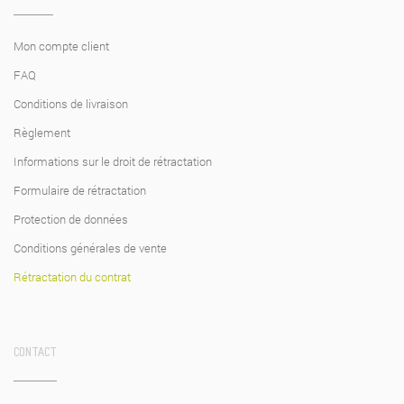
Mon compte client
FAQ
Conditions de livraison
Règlement
Informations sur le droit de rétractation
Formulaire de rétractation
Protection de données
Conditions générales de vente
Rétractation du contrat
CONTACT