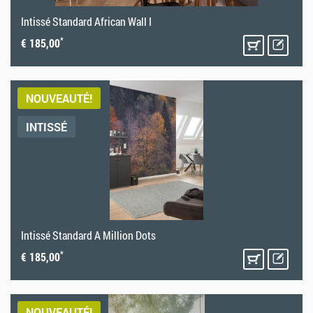
Intissé Standard African Wall I
*
€ 185,00
NOUVEAUTÉ!
INTISSÉ
Intissé Standard A Million Dots
*
€ 185,00
NOUVEAUTÉ!