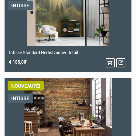
INTISSÉ
Intissé Standard Herbstzauber Detail
*
€ 185,00
NOUVEAUTÉ!
INTISSÉ