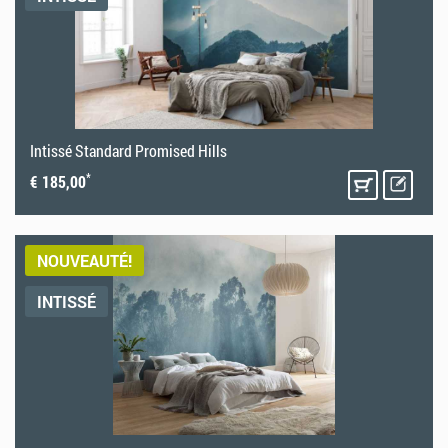
Intissé Standard Promised Hills
*
€ 185,00
NOUVEAUTÉ!
INTISSÉ