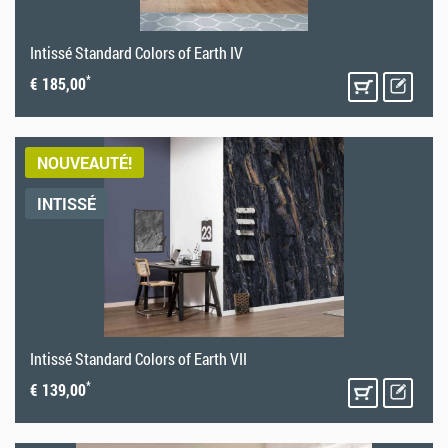
Intissé Standard Colors of Earth IV
*
€ 185,00
NOUVEAUTÉ!
INTISSÉ
Intissé Standard Colors of Earth VII
*
€ 139,00