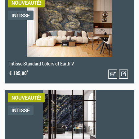
NOUVEAUTÉ!
INTISSÉ
Intissé Standard Colors of Earth V
*
€ 185,00
NOUVEAUTÉ!
INTISSÉ