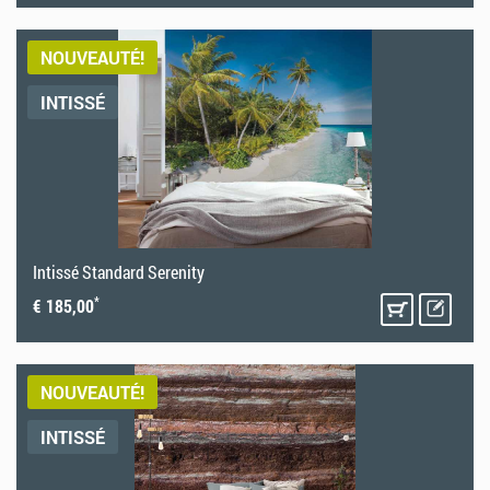
NOUVEAUTÉ!
INTISSÉ
Intissé Standard Serenity
*
€ 185,00
NOUVEAUTÉ!
INTISSÉ