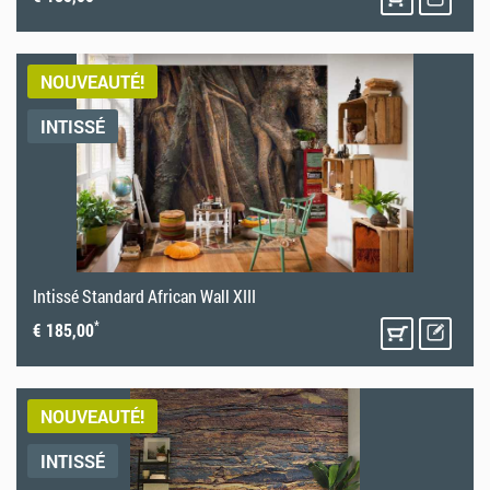
NOUVEAUTÉ!
INTISSÉ
Intissé Standard African Wall XIII
*
€ 185,00
NOUVEAUTÉ!
INTISSÉ