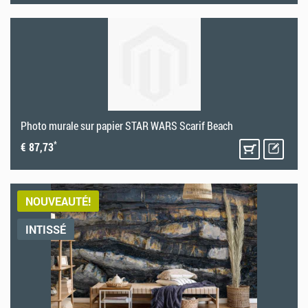
Photo murale sur papier STAR WARS Scarif Beach
*
€ 87,73
NOUVEAUTÉ!
INTISSÉ