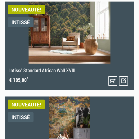
NOUVEAUTÉ!
INTISSÉ
Intissé Standard African Wall XVIII
*
€ 185,00
NOUVEAUTÉ!
INTISSÉ