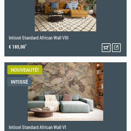
Intissé Standard African Wall VIII
*
€ 185,00
NOUVEAUTÉ!
INTISSÉ
Intissé Standard African Wall VI