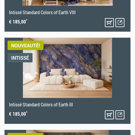
Intissé Standard Colors of Earth VIII
*
€ 185,00
NOUVEAUTÉ!
INTISSÉ
Intissé Standard Colors of Earth III
*
€ 185,00