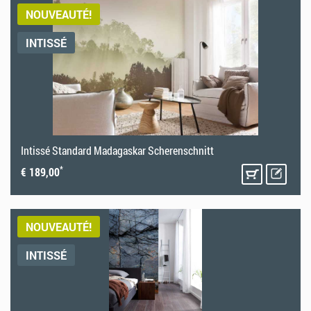
NOUVEAUTÉ!
INTISSÉ
Intissé Standard Madagaskar Scherenschnitt
*
€ 189,00
NOUVEAUTÉ!
INTISSÉ