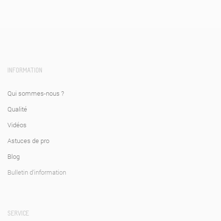
INFORMATION
Qui sommes-nous ?
Qualité
Vidéos
Astuces de pro
Blog
Bulletin d'information
SERVICE