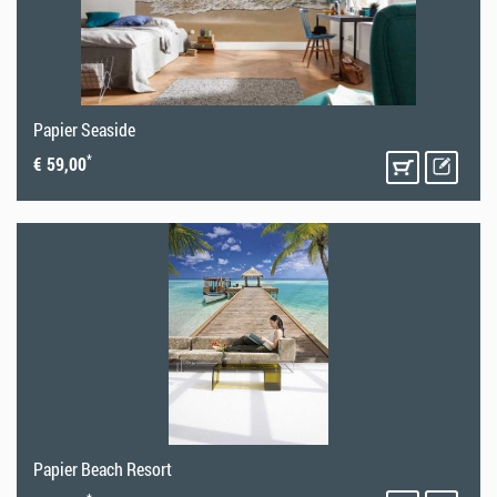
Papier Seaside
*
€ 59,00
Papier Beach Resort