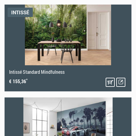
INTISSÉ
Intissé Standard Mindfulness
*
€ 155,36