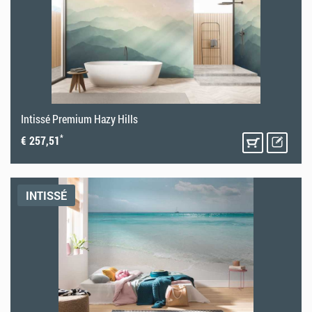
Intissé Premium Hazy Hills
*
€ 257,51
INTISSÉ