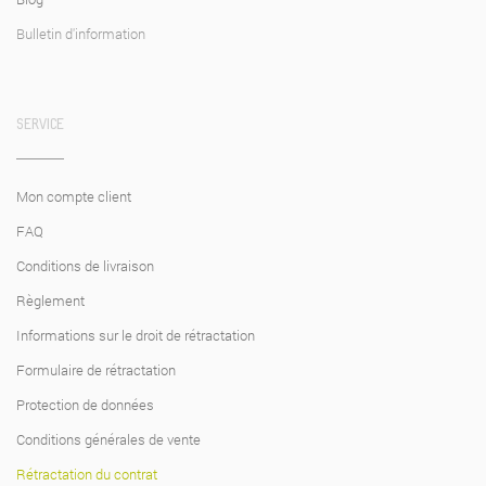
Bulletin d'information
SERVICE
Mon compte client
FAQ
Conditions de livraison
Règlement
Informations sur le droit de rétractation
Formulaire de rétractation
Protection de données
Conditions générales de vente
Rétractation du contrat