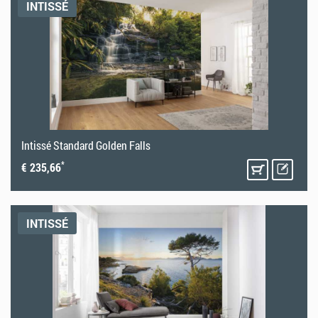
INTISSÉ
Intissé Standard Golden Falls
*
€ 235,66
INTISSÉ