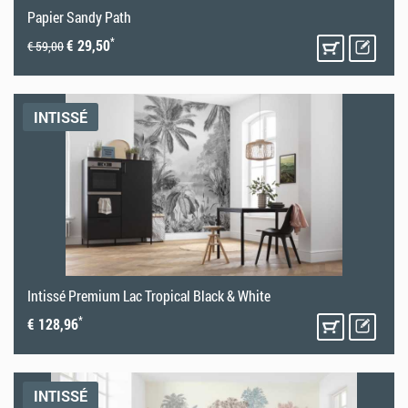
Papier Sandy Path
*
€ 29,50
€ 59,00
INTISSÉ
Intissé Premium Lac Tropical Black & White
*
€ 128,96
INTISSÉ