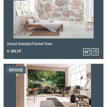
Intissé Standard Painted Trees
*
€ 184,19
INTISSÉ