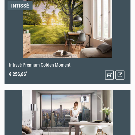
INTISSÉ
Intissé Premium Golden Moment
*
€ 256,86