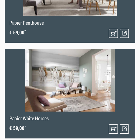
Papier Penthouse
*
€ 59,00
Papier White Horses
*
€ 59,00