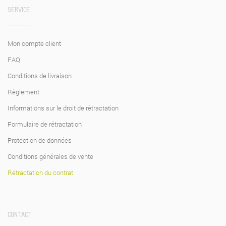
SERVICE
Mon compte client
FAQ
Conditions de livraison
Règlement
Informations sur le droit de rétractation
Formulaire de rétractation
Protection de données
Conditions générales de vente
Rétractation du contrat
CONTACT