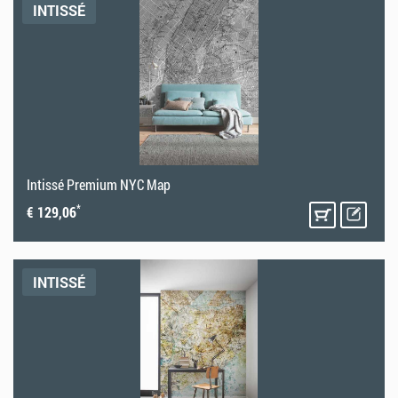
INTISSÉ
Intissé Premium NYC Map
*
€ 129,06
INTISSÉ