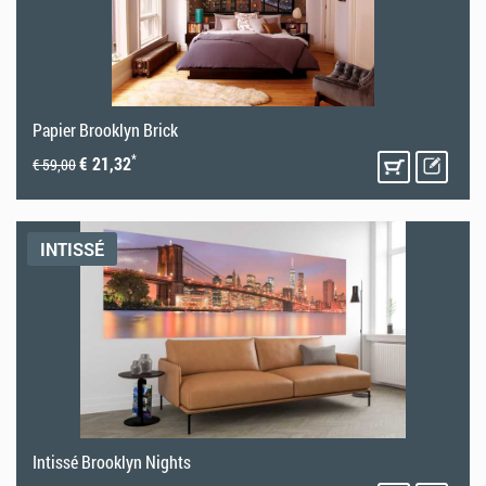
Papier Brooklyn Brick
*
€ 21,32
€ 59,00
INTISSÉ
Intissé Brooklyn Nights