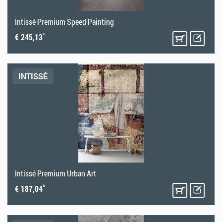
Intissé Premium Speed Painting
*
€ 245,13
INTISSÉ
Intissé Premium Urban Art
*
€ 187,04