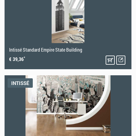
Intissé Standard Empire State Building
*
€ 39,36
INTISSÉ