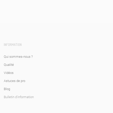
INFORMATION
Qui sommes-nous ?
Qualité
Vidéos
Astuces de pro
Blog
Bulletin d'information