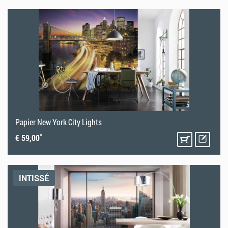
Papier New York City Lights
*
€ 59,00
INTISSÉ