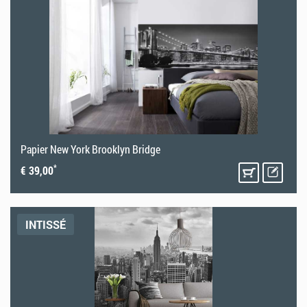
Papier New York Brooklyn Bridge
*
€ 39,00
INTISSÉ