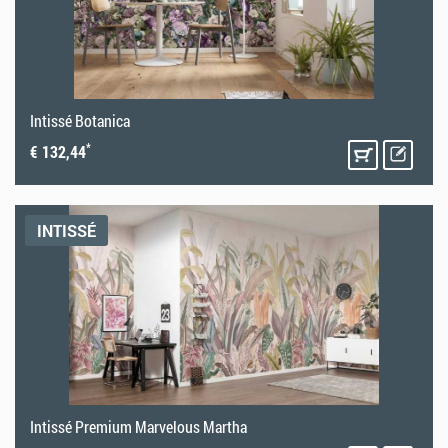
Intissé Botanica
*
€ 132,44
INTISSÉ
Intissé Premium Marvelous Martha