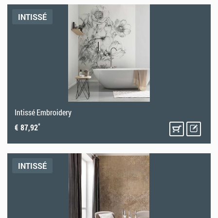
INTISSÉ
Intissé Embroidery
*
€ 87,92
INTISSÉ