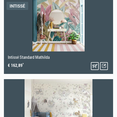
INTISSÉ
Intissé Standard Mathilda
*
€ 162,89