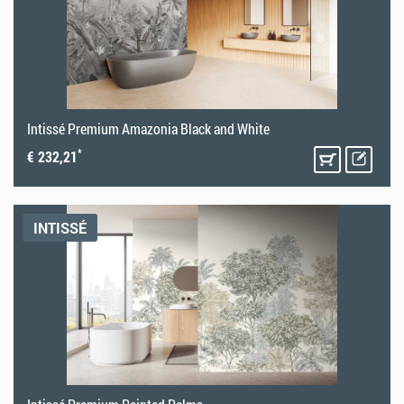
Intissé Premium Amazonia Black and White
*
€ 232,21
INTISSÉ