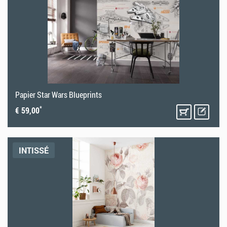
Papier Star Wars Blueprints
*
€ 59,00
INTISSÉ