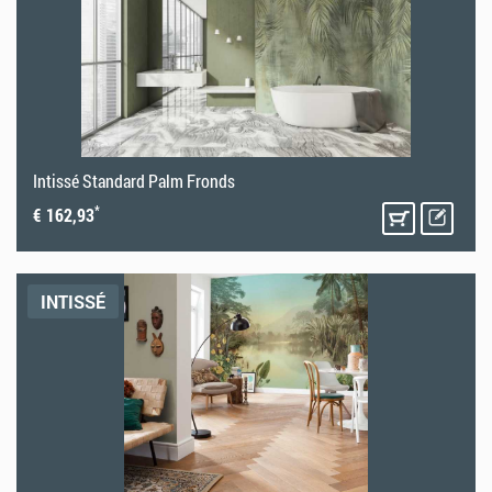
Intissé Standard Palm Fronds
*
€ 162,93
INTISSÉ