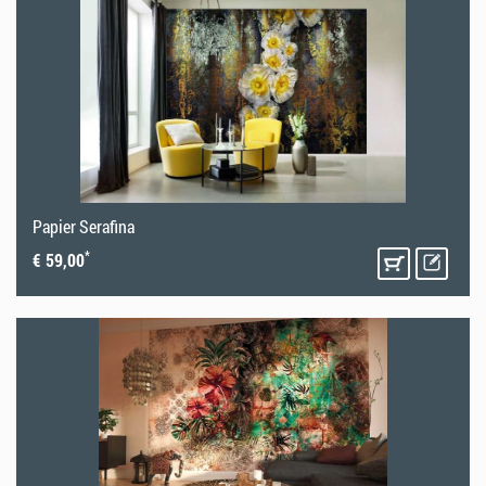
Papier Serafina
*
€ 59,00