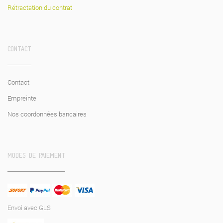
Rétractation du contrat
CONTACT
Contact
Empreinte
Nos coordonnées bancaires
MODES DE PAIEMENT
Envoi avec GLS