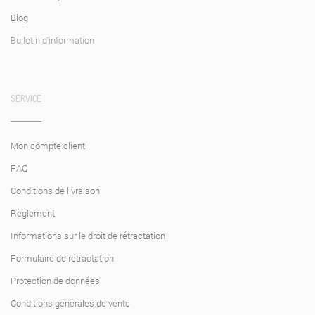
Blog
Bulletin d'information
SERVICE
Mon compte client
FAQ
Conditions de livraison
Règlement
Informations sur le droit de rétractation
Formulaire de rétractation
Protection de données
Conditions générales de vente