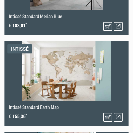
Intissé Standard Merian Blue
*
€ 183,01
INTISSÉ
Intissé Standard Earth Map
*
€ 155,36