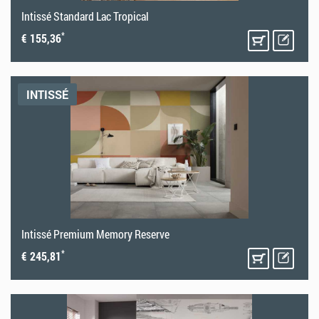
Intissé Standard Lac Tropical
*
€ 155,36
INTISSÉ
Intissé Premium Memory Reserve
*
€ 245,81