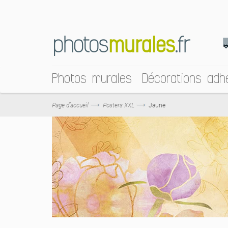
Photos murales
Décorations adh
Page d’accueil
Posters XXL
Jaune