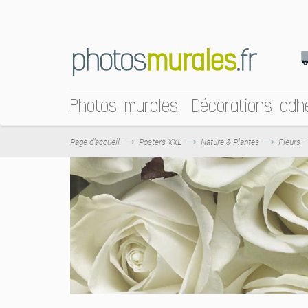
Photos murales
Décorations adh
Page d’accueil
Posters XXL
Nature & Plantes
Fleurs