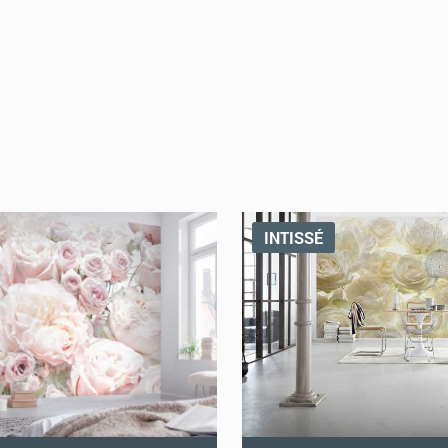
INTISSÉ