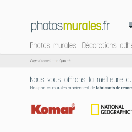
Photos murales
Décorations adh
Page d’accueil
Qualité
Nous vous offrons la meilleure qu
Nos photos murales proviennent de
fabricants de reno