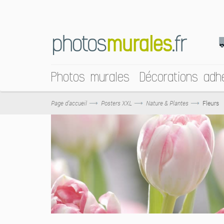
Photos murales
Décorations adh
Page d’accueil
Posters XXL
Nature & Plantes
Fleurs