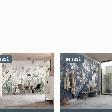
TISSÉ
INTISSÉ