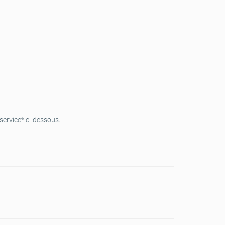
service* ci-dessous.