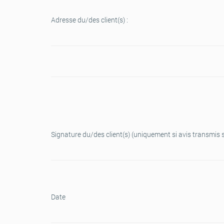
Adresse du/des client(s) :
Signature du/des client(s) (uniquement si avis transmis s
Date