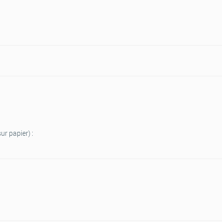
ur papier) :