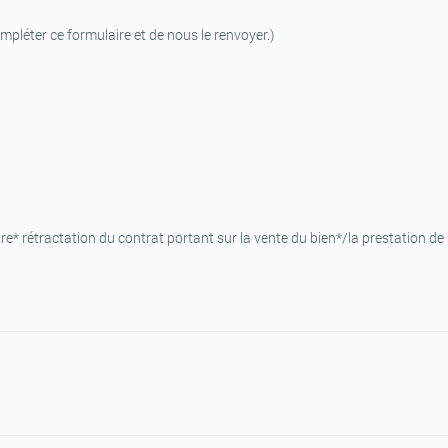
mpléter ce formulaire et de nous le renvoyer.)
e* rétractation du contrat portant sur la vente du bien*/la prestation de 