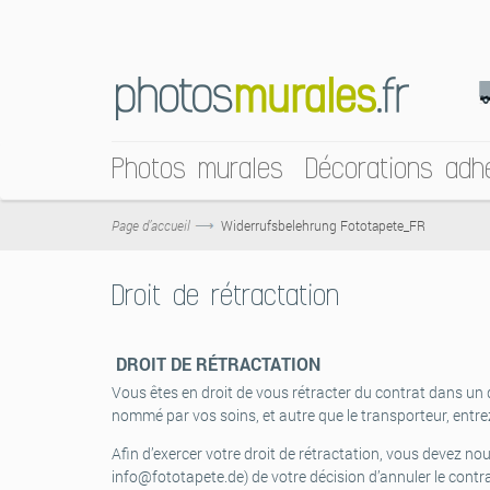
Photos murales
Décorations adh
Page d’accueil
Widerrufsbelehrung Fototapete_FR
Droit de rétractation
DROIT DE RÉTRACTATION
Vous êtes en droit de vous rétracter du contrat dans un d
nommé par vos soins, et autre que le transporteur, ent
Afin d’exercer votre droit de rétractation, vous devez nou
info@fototapete.de
) de votre décision d’annuler le contr