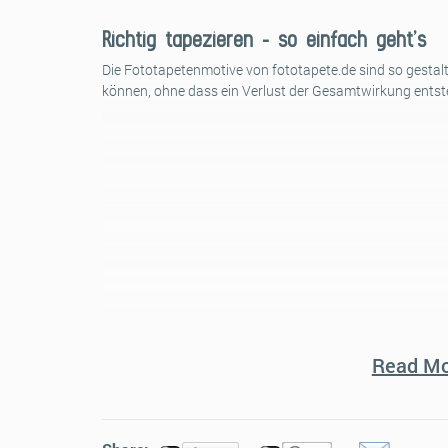
Richtig tapezieren – so einfach geht’s
Die Fototapetenmotive von fototapete.de sind so gestalt
können, ohne dass ein Verlust der Gesamtwirkung entst
Read Mo