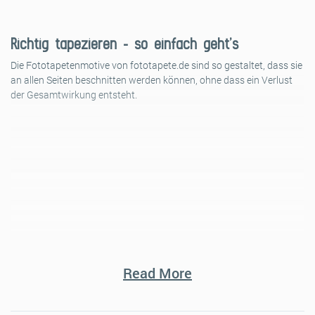
Richtig tapezieren – so einfach geht’s
Die Fototapetenmotive von fototapete.de sind so gestaltet, dass sie
an allen Seiten beschnitten werden können, ohne dass ein Verlust
der Gesamtwirkung entsteht.
Read More