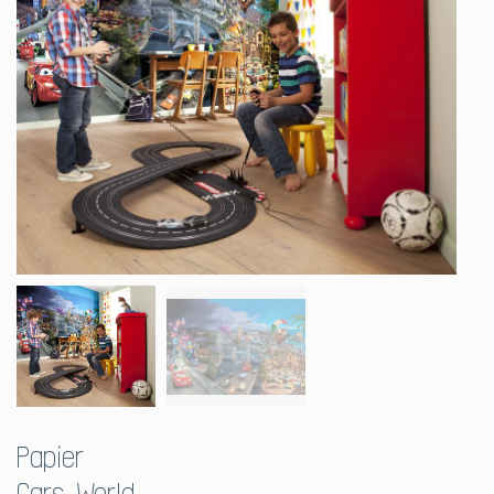
Papier