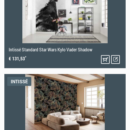
Intissé Standard Star Wars Kylo Vader Shadow
*
€ 131,53
INTISSÉ