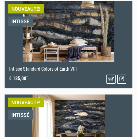
NOUVEAUTÉ!
INTISSÉ
Intissé Standard Colors of Earth VIII
*
€ 185,00
NOUVEAUTÉ!
INTISSÉ