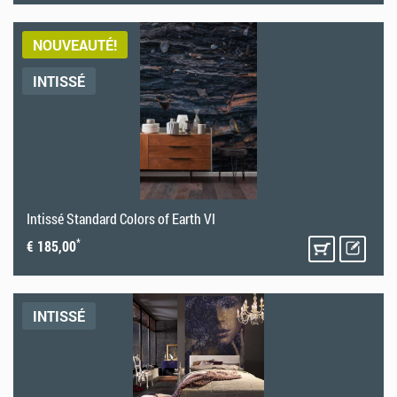
NOUVEAUTÉ!
INTISSÉ
Intissé Standard Colors of Earth VI
*
€ 185,00
INTISSÉ