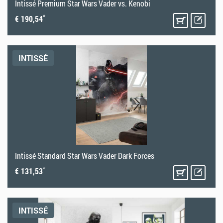
Intissé Premium Star Wars Vader vs. Kenobi
*
€ 190,54
INTISSÉ
Intissé Standard Star Wars Vader Dark Forces
*
€ 131,53
INTISSÉ