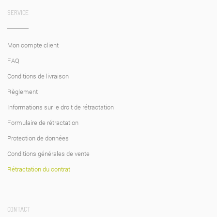
SERVICE
Mon compte client
FAQ
Conditions de livraison
Règlement
Informations sur le droit de rétractation
Formulaire de rétractation
Protection de données
Conditions générales de vente
Rétractation du contrat
CONTACT