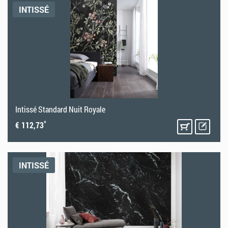
INTISSÉ
Intissé Standard Nuit Royale
*
€ 112,73
INTISSÉ