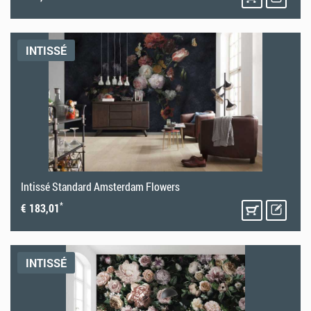
INTISSÉ
Intissé Standard Amsterdam Flowers
*
€ 183,01
INTISSÉ