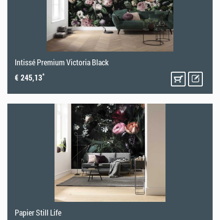
Intissé Premium Victoria Black
*
€ 245,13
Papier Still Life