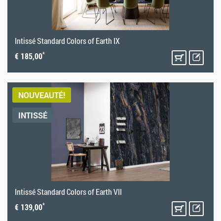
Intissé Standard Colors of Earth IX
*
€ 185,00
NOUVEAUTÉ!
INTISSÉ
Intissé Standard Colors of Earth VII
*
€ 139,00