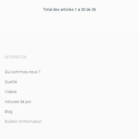
Total des articles 1 à 30 de 36
INFORMATION
Qui sommes-nous ?
Qualité
Vidéos
Astuces de pro
Blog
Bulletin d'information