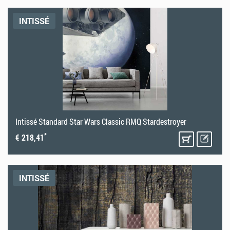
INTISSÉ
Intissé Standard Star Wars Classic RMQ Stardestroyer
*
€ 218,41
INTISSÉ