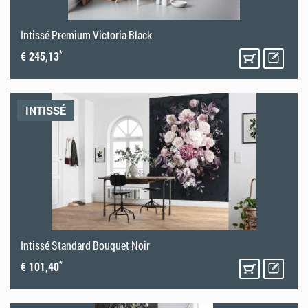
Intissé Premium Victoria Black
*
€ 245,13
INTISSÉ
Intissé Standard Bouquet Noir
*
€ 101,40