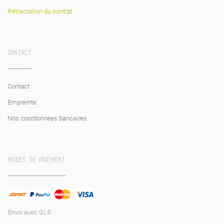
Rétractation du contrat
CONTACT
Contact
Empreinte
Nos coordonnées bancaires
MODES DE PAIEMENT
Envoi avec GLS