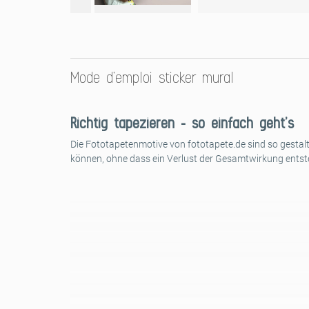
Mode d’emploi sticker mural
Richtig tapezieren – so einfach geht’s
Die Fototapetenmotive von fototapete.de sind so gestalt
können, ohne dass ein Verlust der Gesamtwirkung entst